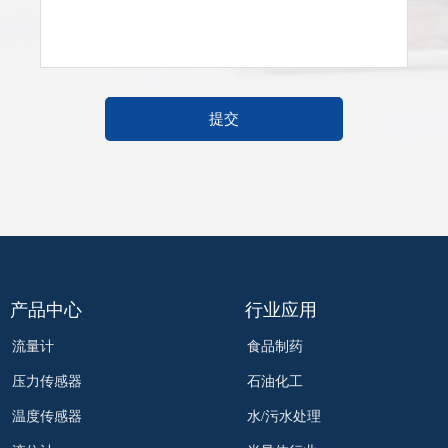
提交
产品中心
行业应用
流量计
食品制药
压力传感器
石油化工
温度传感器
水/污水处理