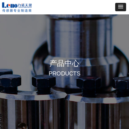
产品中心
PRODUCTS