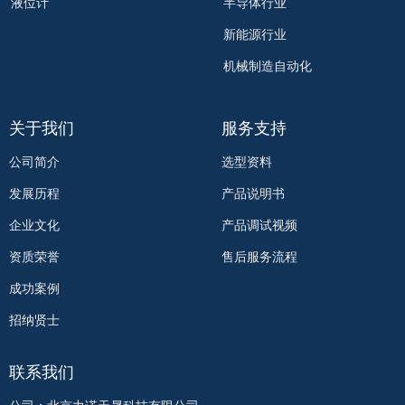
液位计
半导体行业
新能源行业
机械制造自动化
关于我们
服务支持
公司简介
选型资料
发展历程
产品说明书
企业文化
产品调试视频
资质荣誉
售后服务流程
成功案例
招纳贤士
联系我们