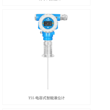
T55 电容式智能液位计