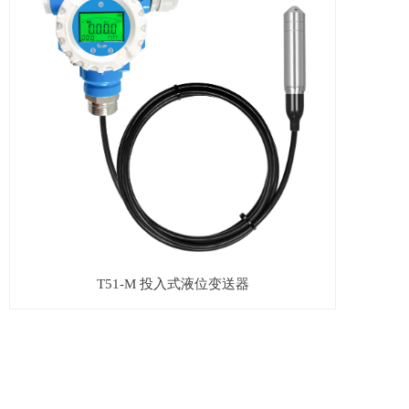
T51-M 投入式液位变送器