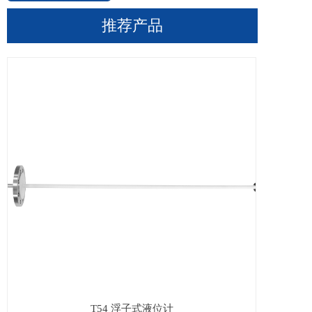
推荐产品
T54 浮子式液位计