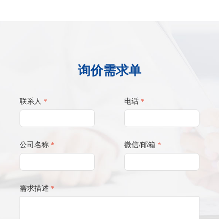
询价需求单
联系人
*
电话
*
公司名称
*
微信/邮箱
*
需求描述
*