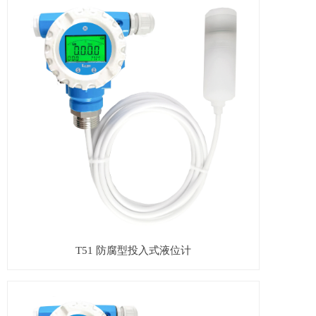
T51 防腐型投入式液位计