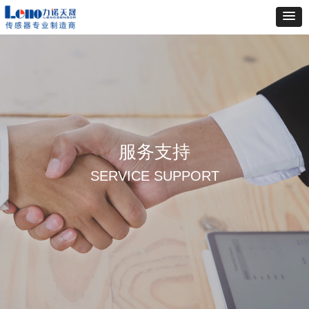
服务支持
SERVICE SUPPORT