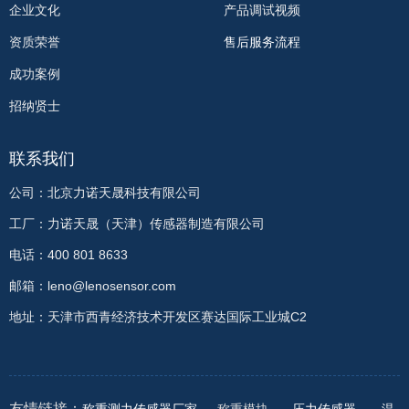
企业文化
产品调试视频
资质荣誉
售后服务流程
成功案例
招纳贤士
联系我们
公司：北京力诺天晟科技有限公司
工厂：力诺天晟（天津）传感器制造有限公司
电话：400 801 8633
邮箱：leno@lenosensor.com
地址：天津市西青经济技术开发区赛达国际工业城C2
友情链接：